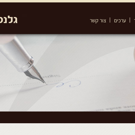
ערכים
צור קשר