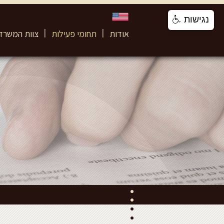
נגישות
אודות
תחומי פעילות
צוות המשרד