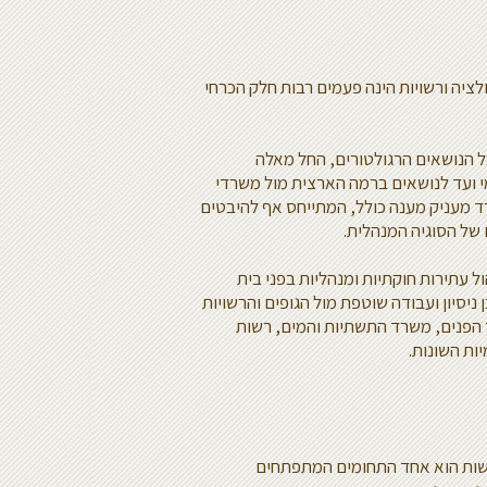
לציה ורשויות הינה פעמים רבות חלק הכרחי
 הנושאים הרגולטורים, החל מאלה
 ועד לנושאים ברמה הארצית מול משרדי
 מעניק מענה כולל, המתייחס אף להיבטים
 של הסוגיה המנהלית.
ל עתירות חוקתיות ומנהליות בפני בית
ניסיון ועבודה שוטפת מול הגופים והרשויות
הפנים, משרד התשתיות והמים, רשות
ות השונות.
ות הוא אחד התחומים המתפתחים