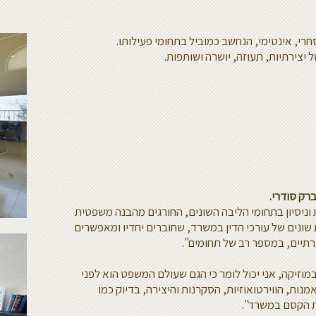
רי, אינטימי, הנחשב כמוביל בתחומי פעילותו.
יצירתיות, תעוזה, יושרה ושותפות.
רק סודרי.
וניסיון בתחומי הליבה השונים, החורגים מהבנה משפטית
 שונים של עורכי הדין במשרד, שחוברים יחדיו ומאפשרים
רתיים, במספר רב של תחומים".
במוזיקה, אני יכול לומר כי הגם שעולם המשפט הוא לפני
מנות, הווירטואוזיות, הסקרנות והיצירה, בדיוק כמו
את הקסם במשרד".