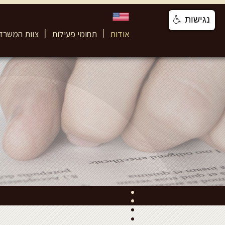
נגישות
אודות
תחומי פעילות
צוות המשרד